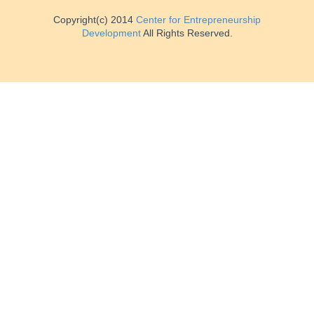
Copyright(c) 2014
Center for Entrepreneurship
Development
All Rights Reserved.