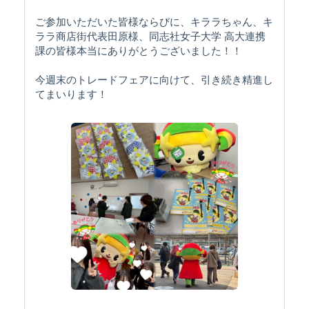
ご参加いただいた皆様ならびに、キララちゃん、キ
ララ商店街代表田原様、同志社女子大学 高大連携
課の皆様本当にありがとうございました！！
今週末のトレードフェアに向けて、引き続き精進し
てまいります！