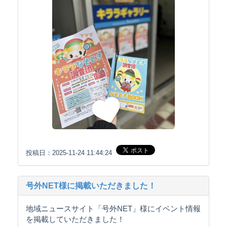
投稿日：2025-11-24 11:44:24
号外NET様に掲載いただきました！
地域ニュースサイト「号外NET」様にイベント情報
を掲載していただきました！