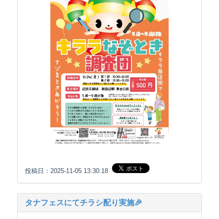
投稿日：2025-11-05 13:30:18
タナフェスにてチラシ配り実施🎉