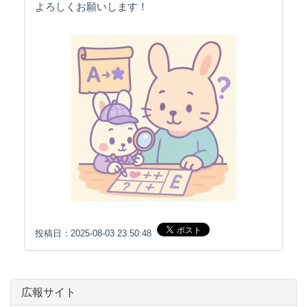
よろしくお願いします！
投稿日：2025-08-03 23:50:48
広報サイト