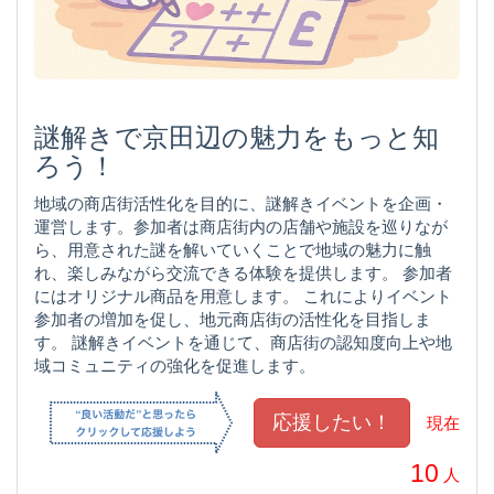
謎解きで京田辺の魅力をもっと知
ろう！
地域の商店街活性化を目的に、謎解きイベントを企画・
運営します。参加者は商店街内の店舗や施設を巡りなが
ら、用意された謎を解いていくことで地域の魅力に触
れ、楽しみながら交流できる体験を提供します。 参加者
にはオリジナル商品を用意します。 これによりイベント
参加者の増加を促し、地元商店街の活性化を目指しま
す。 謎解きイベントを通じて、商店街の認知度向上や地
域コミュニティの強化を促進します。
現在
10
人