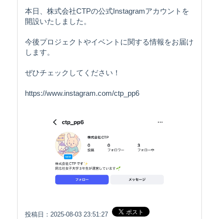
本日、株式会社CTPの公式Instagramアカウントを
開設いたしました。
今後プロジェクトやイベントに関する情報をお届け
します。
ぜひチェックしてください！
https://www.instagram.com/ctp_pp6
投稿日：2025-08-03 23:51:27