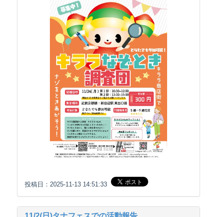
投稿日：2025-11-13 14:51:33
11/2(日)タナフェスでの活動報告