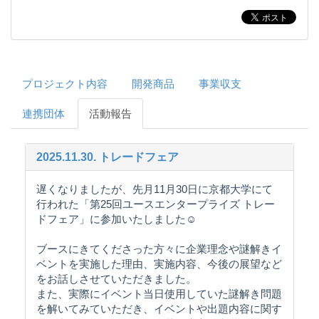
プロジェクト内容
開発商品
事業収支
連携団体
活動報告
2025.11.30. トレードフェア
遅くなりましたが、先月11月30日に京都大学にて
行われた「第25回ユースエンタープライズ トレー
ドフェア」に参加いたしました☺️
ブースにきてくださった方々に企業理念や謎解きイ
ベントを実施した理由、実施内容、今後の展望など
をお話しさせていただきました。
また、実際にイベント当日使用していた謎解き問題
を解いてみていただき、イベントや出題内容に関す