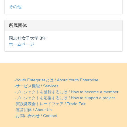
その他
所属団体
同志社女子大学 3年
ホームページ
-Youth Enterpriseとは / About Youth Enterprise
-サービス機能 / Services
-プロジェクトを登録するには / How to become a member
-プロジェクトを応援するには / How to support a project
-実践発表会トレードフェア / Trade Fair
-運営団体 / About Us
-お問い合わせ / Contact