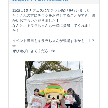
11/2(日)タナフェスにてチラシ配りを行いました！
たくさんの方にチラシをお渡しすることができ、温
かいお声もいただきました！
なんと、キララちゃんも一緒に参加してくれまし
た！
イベント当日もキララちゃんが登場するかも...！？
👀
ぜひ遊びにきてください💫