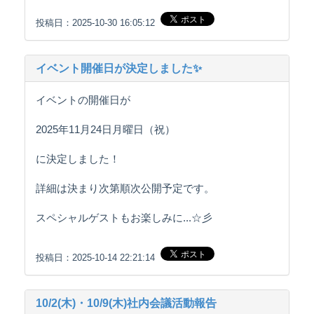
投稿日：2025-10-30 16:05:12
イベント開催日が決定しました✨
イベントの開催日が
2025年11月24日月曜日（祝）
に決定しました！
詳細は決まり次第順次公開予定です。
スペシャルゲストもお楽しみに...☆彡
投稿日：2025-10-14 22:21:14
10/2(木)・10/9(木)社内会議活動報告