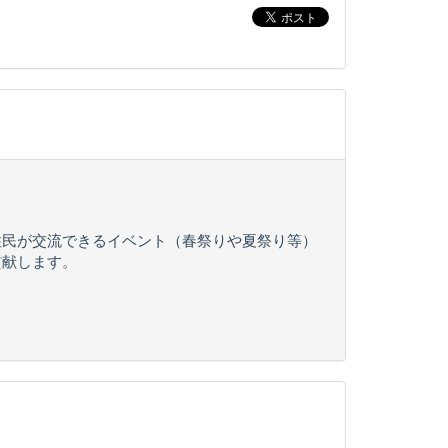
住民が交流できるイベント（春祭りや夏祭り等）
貢献します。