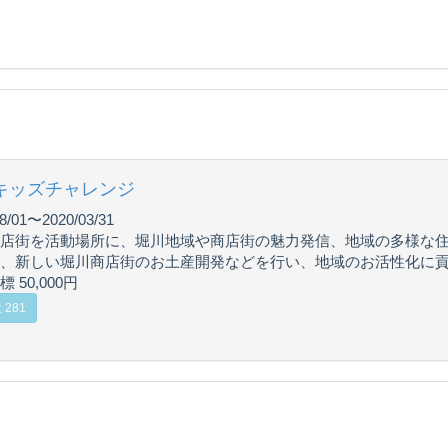
キッズチャレンジ
8/01〜2020/03/31
店街を活動場所に、堀川地域や商店街の魅力発信、地域の多様な
、新しい堀川商店街のお土産開発などを行い、地域のお活性化に
 50,000円
281