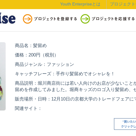
Youth Enterpriseとは
プロジェクト
商品名：髪留め
価格：200円（税別）
商品ジャンル：ファッション
キャッチフレーズ：手作り髪留めでオシャレを！
商品説明：堀川商店街には若い人向けのお店が少ないこと
留めを作成してみました。堀商キッズのロゴ入り髪留め、
販売場所・日時：12月10日の京都大学のトレードフェアに
関連サイト：