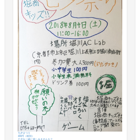
七夕まつり
300円（税別）
七夕を一緒に楽しみませんか？