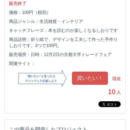
販売終了
価格：100円（税別）
商品ジャンル：生活雑貨・インテリア
キャッチフレーズ：本を読むのが楽しくなるしおりです
商品説明：折り紙で、デザインを工夫して作った手作り
しおりです。3つで100円。
販売場所・日時：12月2日の京都大学トレードフェア
関連サイト：
現在
10
人
この商品を開発したプロジェクト