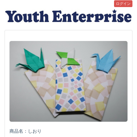
ログイン
商品名：しおり