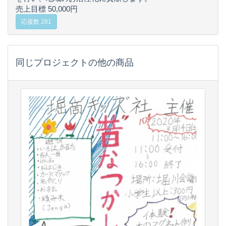
売上目標 50,000円
応援数 281
同じプロジェクトの他の商品