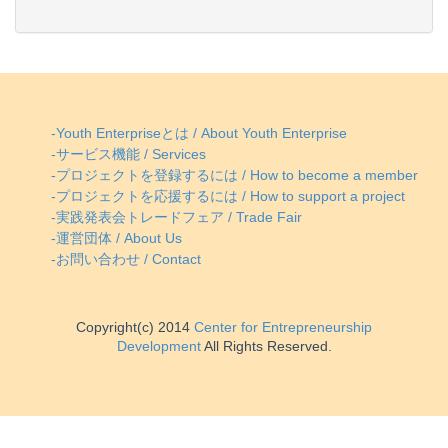
-Youth Enterpriseとは / About Youth Enterprise
-サービス機能 / Services
-プロジェクトを登録するには / How to become a member
-プロジェクトを応援するには / How to support a project
-実践発表会トレードフェア / Trade Fair
-運営団体 / About Us
-お問い合わせ / Contact
Copyright(c) 2014
Center for Entrepreneurship
Development
All Rights Reserved.