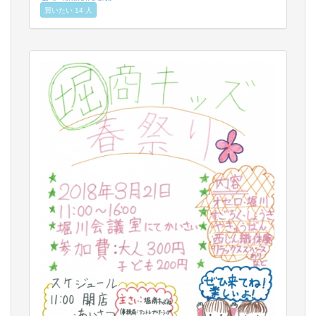
買いたい 14 人