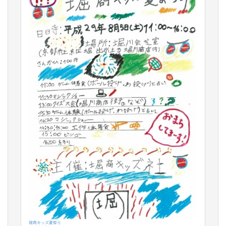
堀商キッズ夏祭り