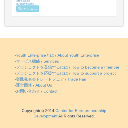
100円（税別）
堀川商店街の夏祭り！
買いたい 11 人
-Youth Enterpriseとは / About Youth Enterprise
-サービス機能 / Services
-プロジェクトを登録するには / How to become a member
-プロジェクトを応援するには / How to support a project
-実践発表会トレードフェア / Trade Fair
-運営団体 / About Us
-お問い合わせ / Contact
Copyright(c) 2014
Center for Entrepreneurship
Development
All Rights Reserved.