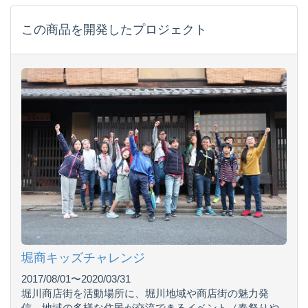
この商品を開発したプロジェクト
堀商キッズチャレンジ
2017/08/01〜2020/03/31
堀川商店街を活動場所に、堀川地域や商店街の魅力発
信、地域の多様な住民が交流できるイベント（春祭りや