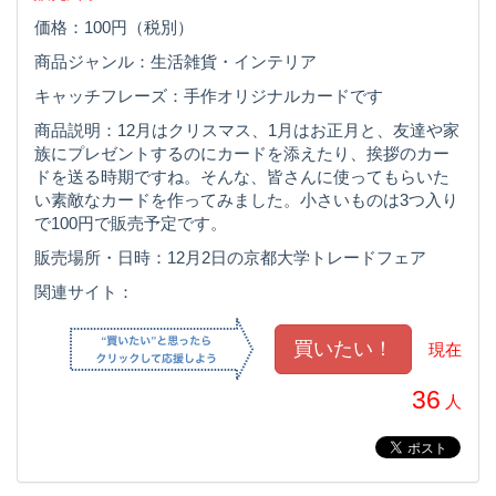
価格：100円（税別）
商品ジャンル：生活雑貨・インテリア
キャッチフレーズ：手作オリジナルカードです
商品説明：12月はクリスマス、1月はお正月と、友達や家
族にプレゼントするのにカードを添えたり、挨拶のカー
ドを送る時期ですね。そんな、皆さんに使ってもらいた
い素敵なカードを作ってみました。小さいものは3つ入り
で100円で販売予定です。
販売場所・日時：12月2日の京都大学トレードフェア
関連サイト：
現在
36
人