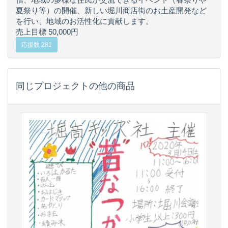
夏祭り等）の開催、新しい堀川商店街のお土産開発など
を行い、地域のお活性化に貢献します。
売上目標 50,000円
応援数 281
同じプロジェクトの他の商品