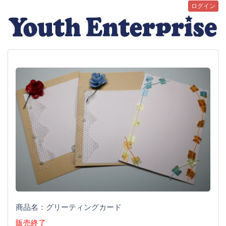
ログイン
商品名：グリーティングカード
販売終了