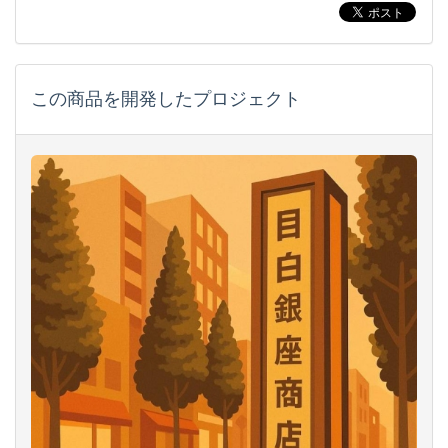
この商品を開発したプロジェクト