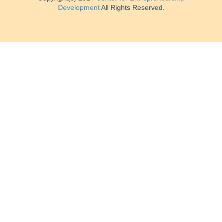
Development
All Rights Reserved.