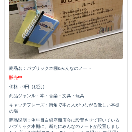
商品名：パブリック本棚&みんなのノート
販売中
価格：0円（税別）
商品ジャンル：本・音楽・文具・玩具
キャッチフレーズ：街角で本と人がつながる優しい本棚
の場
商品説明：例年目白銀座商店会に設置させて頂いている
パブリック本棚に、新たにみんなのノートが設置しまし