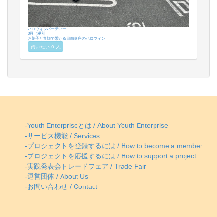
ハロウィンパーティー
0円（税別）
お菓子と笑顔で繋がる目白銀座のハロウィン
買いたい 0 人
-Youth Enterpriseとは / About Youth Enterprise
-サービス機能 / Services
-プロジェクトを登録するには / How to become a member
-プロジェクトを応援するには / How to support a project
-実践発表会トレードフェア / Trade Fair
-運営団体 / About Us
-お問い合わせ / Contact