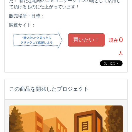
た！ 新たな地域のコミュニケーションの場として活用し
て頂けるものに仕上がっています！
販売場所・日時：
関連サイト：
0
現在
人
この商品を開発したプロジェクト