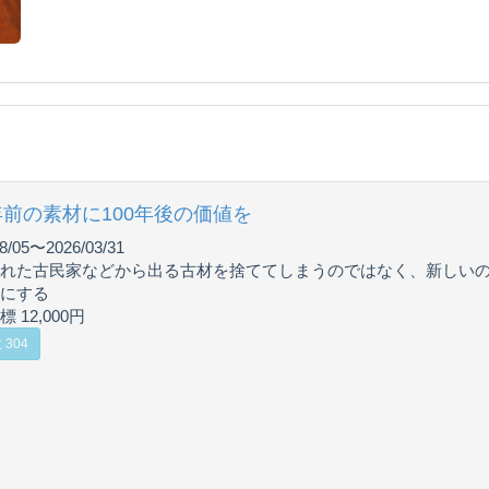
0年前の素材に100年後の価値を
8/05〜2026/03/31
れた古民家などから出る古材を捨ててしまうのではなく、新しい
にする
 12,000円
304