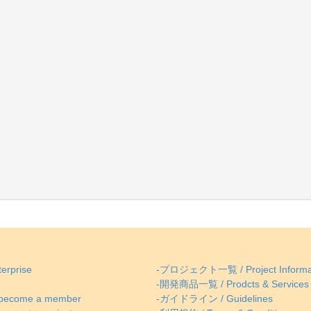
erprise
-プロジェクト一覧 / Project Informa
-開発商品一覧 / Prodcts & Services
come a member
-ガイドライン / Guidelines