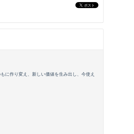
のもに作り変え、新しい価値を生み出し、今使え