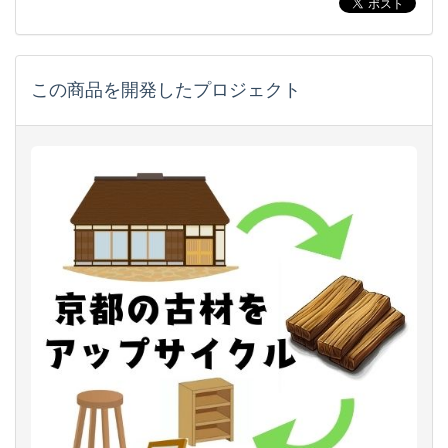
この商品を開発したプロジェクト