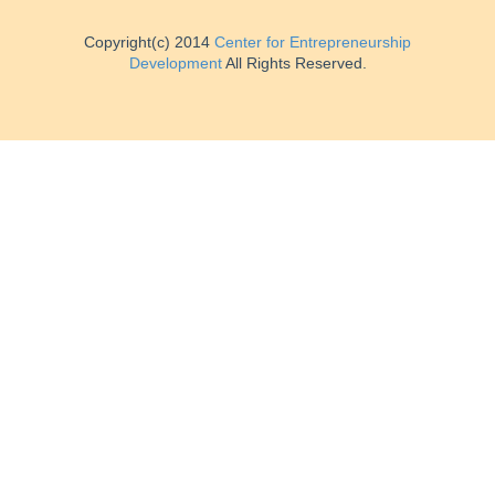
Copyright(c) 2014
Center for Entrepreneurship
Development
All Rights Reserved.