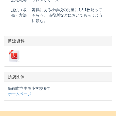
提供（販
舞鶴にある小学校の児童に1人1枚配って
売）方法
もらう。 市役所などにおいてもらうよう
に頼む。
関連資料
所属団体
舞鶴市立中筋小学校 6年
ホームページ