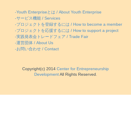
-Youth Enterpriseとは / About Youth Enterprise
-サービス機能 / Services
-プロジェクトを登録するには / How to become a member
-プロジェクトを応援するには / How to support a project
-実践発表会トレードフェア / Trade Fair
-運営団体 / About Us
-お問い合わせ / Contact
Copyright(c) 2014
Center for Entrepreneurship
Development
All Rights Reserved.