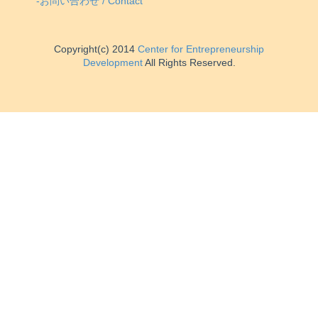
-お問い合わせ / Contact
Copyright(c) 2014
Center for Entrepreneurship
Development
All Rights Reserved.