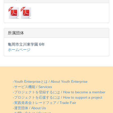
所属団体
亀岡市立川東学園 6年
ホームページ
-Youth Enterpriseとは / About Youth Enterprise
-サービス機能 / Services
-プロジェクトを登録するには / How to become a member
-プロジェクトを応援するには / How to support a project
-実践発表会トレードフェア / Trade Fair
-運営団体 / About Us