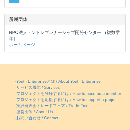
所属団体
NPO法人アントレプレナーシップ開発センター （複数学
年）
ホームページ
-Youth Enterpriseとは / About Youth Enterprise
-サービス機能 / Services
-プロジェクトを登録するには / How to become a member
-プロジェクトを応援するには / How to support a project
-実践発表会トレードフェア / Trade Fair
-運営団体 / About Us
-お問い合わせ / Contact