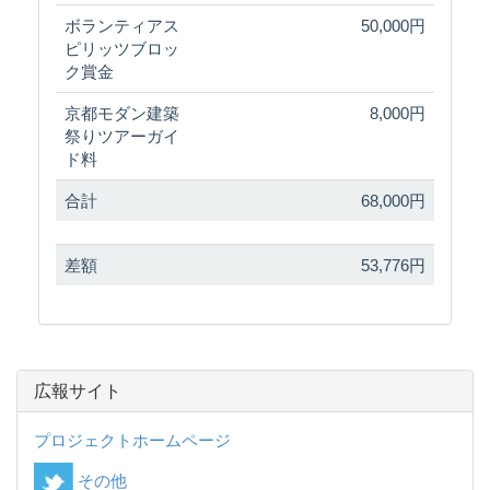
ボランティアス
50,000円
ピリッツブロッ
ク賞金
京都モダン建築
8,000円
祭りツアーガイ
ド料
合計
68,000円
差額
53,776円
広報サイト
プロジェクトホームページ
その他