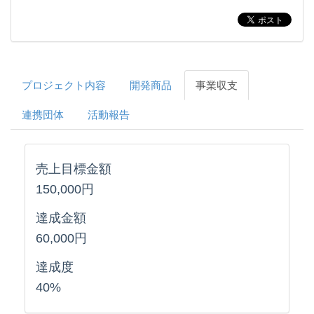
プロジェクト内容
開発商品
事業収支
連携団体
活動報告
売上目標金額
150,000円
達成金額
60,000円
達成度
40%