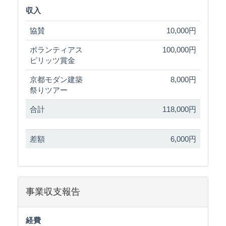
収入
協賛
10,000円
ボランティアス
100,000円
ピリッツ賞金
京都モダン建築
8,000円
祭りツアー
合計
118,000円
差額
6,000円
事業収支報告
経費