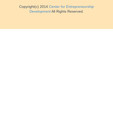
Copyright(c) 2014
Center for Entrepreneurship
Development
All Rights Reserved.