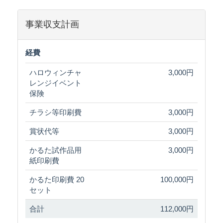
事業収支計画
経費
ハロウィンチャ
3,000円
レンジイベント
保険
チラシ等印刷費
3,000円
賞状代等
3,000円
かるた試作品用
3,000円
紙印刷費
かるた印刷費 20
100,000円
セット
合計
112,000円