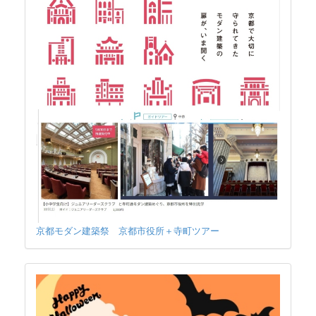
京都モダン建築祭 京都市役所＋寺町ツアー