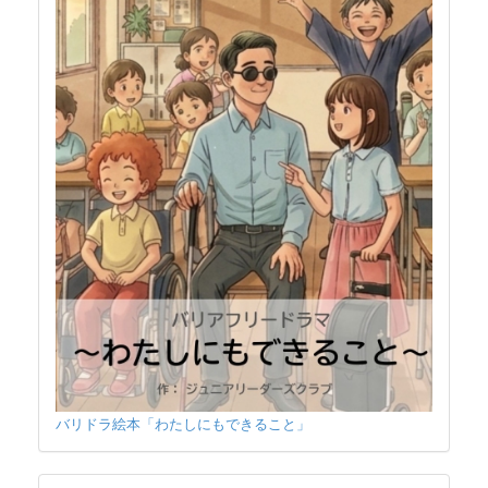
バリドラ絵本「わたしにもできること」