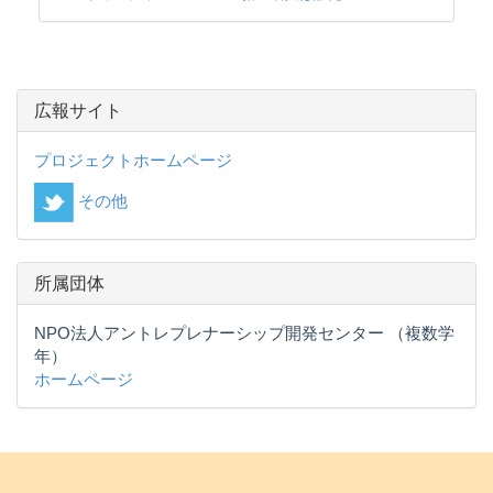
広報サイト
プロジェクトホームページ
その他
所属団体
NPO法人アントレプレナーシップ開発センター （複数学
年）
ホームページ