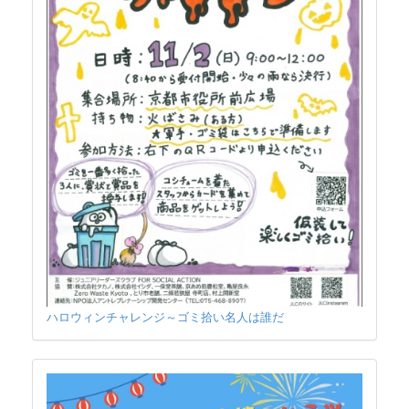
ハロウィンチャレンジ～ゴミ拾い名人は誰だ