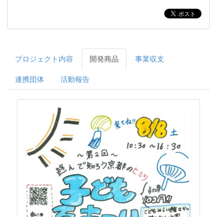
プロジェクト内容
開発商品
事業収支
連携団体
活動報告