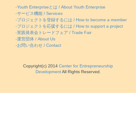
-Youth Enterpriseとは / About Youth Enterprise
-サービス機能 / Services
-プロジェクトを登録するには / How to become a member
-プロジェクトを応援するには / How to support a project
-実践発表会トレードフェア / Trade Fair
-運営団体 / About Us
-お問い合わせ / Contact
Copyright(c) 2014
Center for Entrepreneurship
Development
All Rights Reserved.