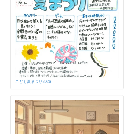
こども夏まつり2026