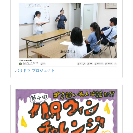
バリドラ-プロジェクト