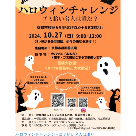
ハロウィンチャレンジ～ゴミ拾い名人は誰だ