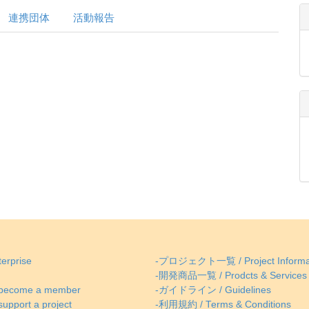
連携団体
活動報告
erprise
-プロジェクト一覧 / Project Informa
-開発商品一覧 / Prodcts & Services
come a member
-ガイドライン / Guidelines
ort a project
-利用規約 / Terms & Conditions