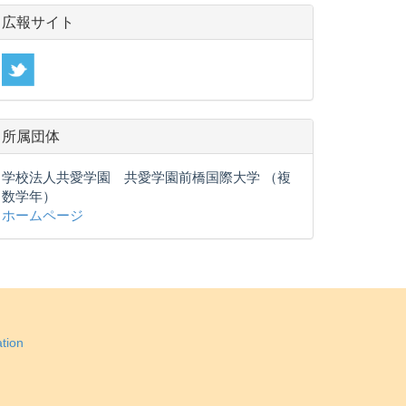
広報サイト
所属団体
学校法人共愛学園 共愛学園前橋国際大学 （複
数学年）
ホームページ
tion