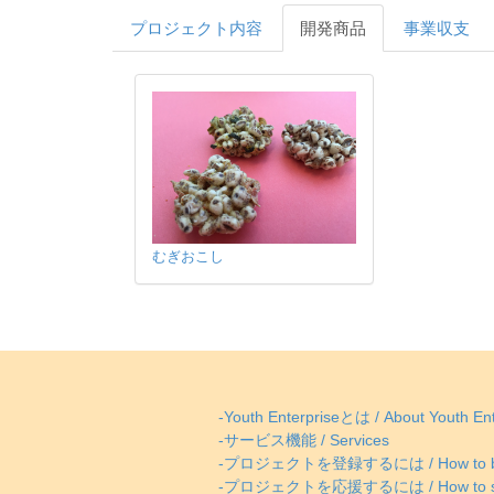
プロジェクト内容
開発商品
事業収支
むぎおこし
-Youth Enterpriseとは / About Youth Ent
-サービス機能 / Services
-プロジェクトを登録するには / How to be
-プロジェクトを応援するには / How to supp