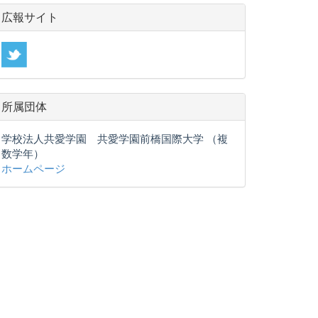
広報サイト
所属団体
学校法人共愛学園 共愛学園前橋国際大学 （複
数学年）
ホームページ