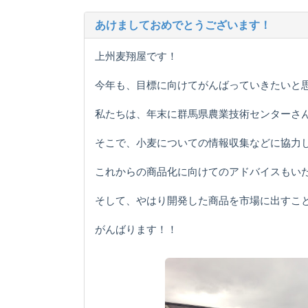
あけましておめでとうございます！
上州麦翔屋です！
今年も、目標に向けてがんばっていきたいと
私たちは、年末に群馬県農業技術センターさ
そこで、小麦についての情報収集などに協力
これからの商品化に向けてのアドバイスもい
そして、やはり開発した商品を市場に出すこ
がんばります！！