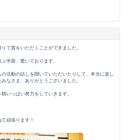
借りて賞をいただくことができました。
喜ぶ半面、驚いております。
ちの活動の話しを聞いていただいたりして、本当に楽し
たみなさま、ありがとうございました。
う精いっぱい努力をしていきます。
ねて頑張ります！