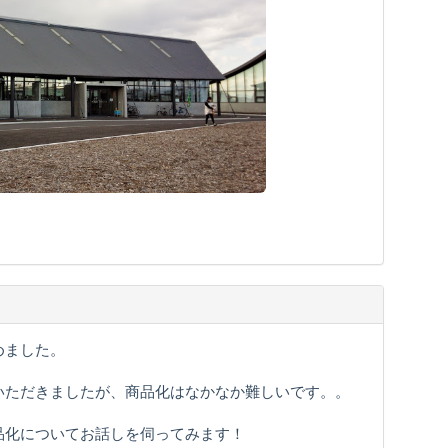
めました。
いただきましたが、商品化はなかなか難しいです。。
品化についてお話しを伺ってみます！