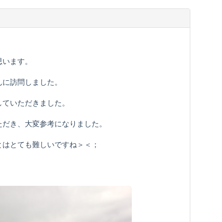
思います。
んに訪問しました。
していただきました。
ただき、大変参考になりました。
とはとても難しいですね＞＜；