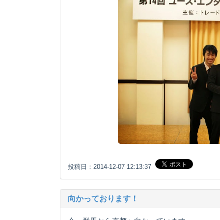
投稿日：2014-12-07 12:13:37
向かっております！