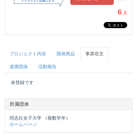
6
人
プロジェクト内容
開発商品
事業収支
連携団体
活動報告
未登録です
所属団体
同志社女子大学 （複数学年）
ホームページ