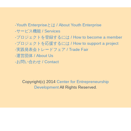
-Youth Enterpriseとは / About Youth Enterprise
-サービス機能 / Services
-プロジェクトを登録するには / How to become a member
-プロジェクトを応援するには / How to support a project
-実践発表会トレードフェア / Trade Fair
-運営団体 / About Us
-お問い合わせ / Contact
Copyright(c) 2014
Center for Entrepreneurship
Development
All Rights Reserved.