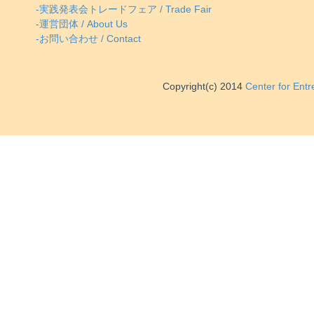
-実践発表会トレードフェア / Trade Fair
-運営団体 / About Us
-お問い合わせ / Contact
Copyright(c) 2014
Center for Ent