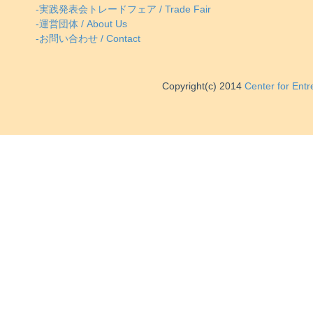
-実践発表会トレードフェア / Trade Fair
-運営団体 / About Us
-お問い合わせ / Contact
Copyright(c) 2014
Center for Ent