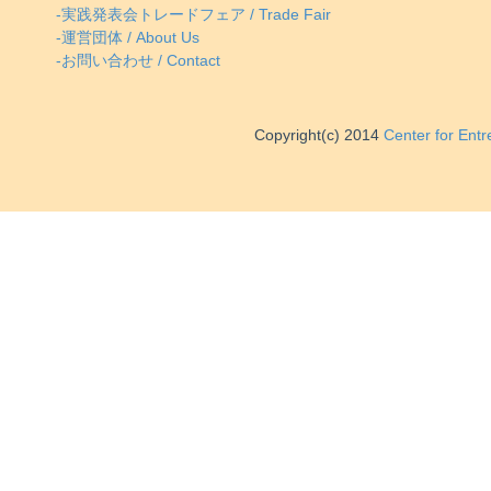
-実践発表会トレードフェア / Trade Fair
-運営団体 / About Us
-お問い合わせ / Contact
Copyright(c) 2014
Center for Ent