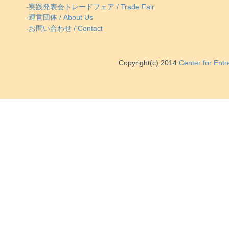
-実践発表会トレードフェア / Trade Fair
-運営団体 / About Us
-お問い合わせ / Contact
Copyright(c) 2014
Center for Ent