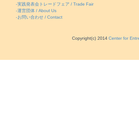
-実践発表会トレードフェア / Trade Fair
-運営団体 / About Us
-お問い合わせ / Contact
Copyright(c) 2014
Center for Ent