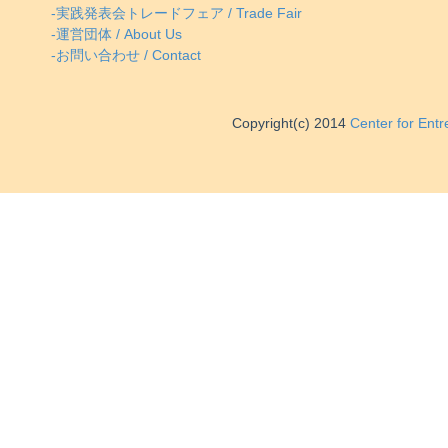
-実践発表会トレードフェア / Trade Fair
-運営団体 / About Us
-お問い合わせ / Contact
Copyright(c) 2014
Center for Ent