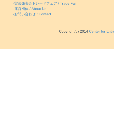
-実践発表会トレードフェア / Trade Fair
-運営団体 / About Us
-お問い合わせ / Contact
Copyright(c) 2014
Center for Ent