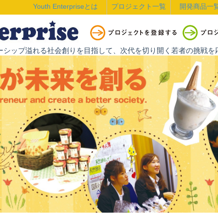
Youth Enterpriseとは
プロジェクト一覧
開発商品一
ントレプレナーシップ溢れる社会創りを目指して、次代を切り開く若者の挑