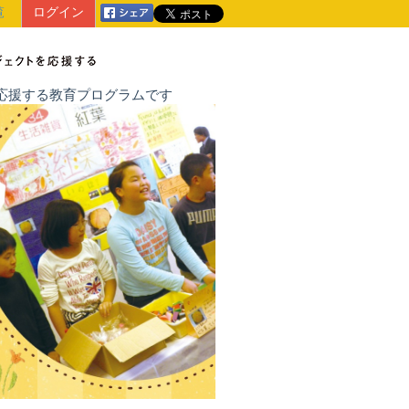
覧
ログイン
戦を応援する教育プログラムです