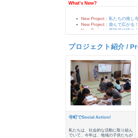
What's New?
プロジェクト紹介 / Proje
寺町でSocial Action!
私たちは、社会的な活動に取り組ん
でいて、今年は、地域の子供たちが