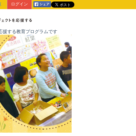
覧
ログイン
戦を応援する教育プログラムです