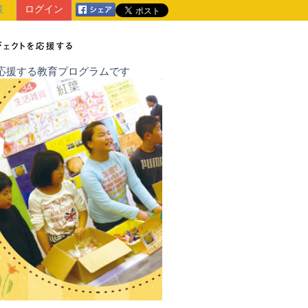
覧
ログイン
戦を応援する教育プログラムです