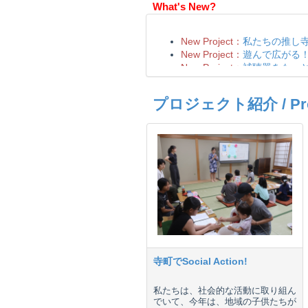
What's New?
プロジェクト紹介 / Proje
寺町でSocial Action!
私たちは、社会的な活動に取り組ん
でいて、今年は、地域の子供たちが