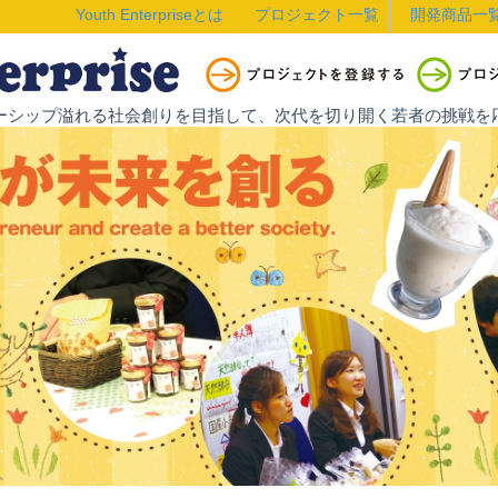
Youth Enterpriseとは
プロジェクト一覧
開発商品一
ントレプレナーシップ溢れる社会創りを目指して、次代を切り開く若者の挑