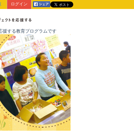
覧
ログイン
戦を応援する教育プログラムです