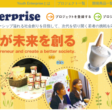
Youth Enterpriseとは
プロジェクト一覧
開発商品一
ントレプレナーシップ溢れる社会創りを目指して、次代を切り開く若者の挑