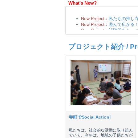
What's New?
プロジェクト紹介 / Proje
寺町でSocial Action!
私たちは、社会的な活動に取り組ん
でいて、今年は、地域の子供たちが