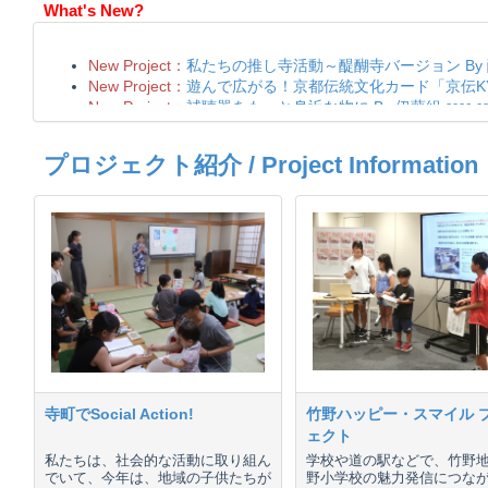
What's New?
プロジェクト紹介 / Project Information
寺町でSocial Action!
竹野ハッピー・スマイル 
ェクト
私たちは、社会的な活動に取り組ん
学校や道の駅などで、竹野
でいて、今年は、地域の子供たちが
野小学校の魅力発信につな