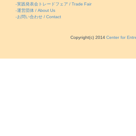
-実践発表会トレードフェア / Trade Fair
-運営団体 / About Us
-お問い合わせ / Contact
Copyright(c) 2014
Center for Ent