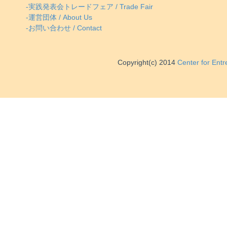
-実践発表会トレードフェア / Trade Fair
-運営団体 / About Us
-お問い合わせ / Contact
Copyright(c) 2014
Center for Ent