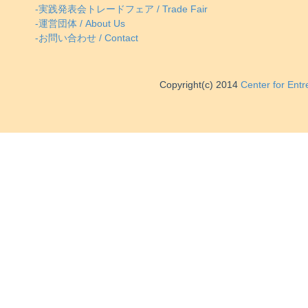
-実践発表会トレードフェア / Trade Fair
-運営団体 / About Us
-お問い合わせ / Contact
Copyright(c) 2014
Center for Ent