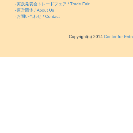
-実践発表会トレードフェア / Trade Fair
-運営団体 / About Us
-お問い合わせ / Contact
Copyright(c) 2014
Center for Ent