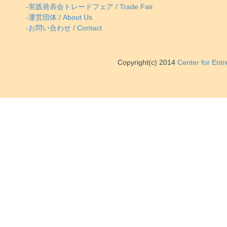
-実践発表会トレードフェア / Trade Fair
-運営団体 / About Us
-お問い合わせ / Contact
Copyright(c) 2014
Center for Ent