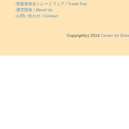
-実践発表会トレードフェア / Trade Fair
-運営団体 / About Us
-お問い合わせ / Contact
Copyright(c) 2014
Center for Ent