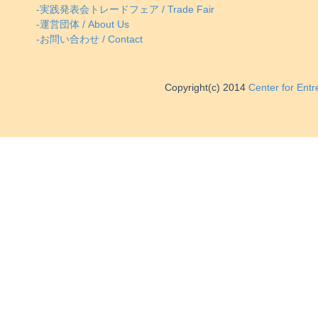
-実践発表会トレードフェア / Trade Fair
-運営団体 / About Us
-お問い合わせ / Contact
Copyright(c) 2014
Center for Ent