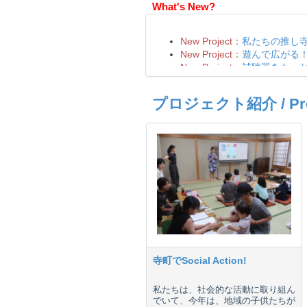
What's New?
プロジェクト紹介 / Proje
寺町でSocial Action!
私たちは、社会的な活動に取り組ん
でいて、今年は、地域の子供たちが