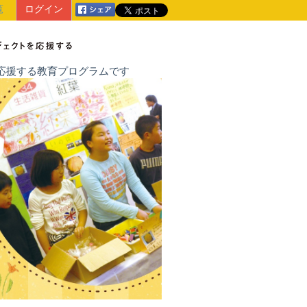
覧
ログイン
戦を応援する教育プログラムです