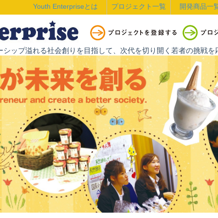
Youth Enterpriseとは
プロジェクト一覧
開発商品一
ントレプレナーシップ溢れる社会創りを目指して、次代を切り開く若者の挑