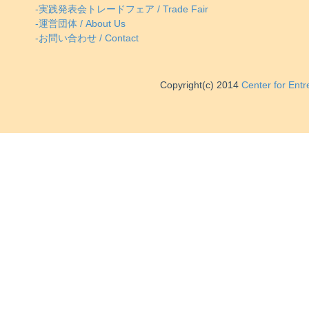
-実践発表会トレードフェア / Trade Fair
-運営団体 / About Us
-お問い合わせ / Contact
Copyright(c) 2014
Center for Ent