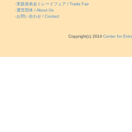
-実践発表会トレードフェア / Trade Fair
-運営団体 / About Us
-お問い合わせ / Contact
Copyright(c) 2014
Center for Ent