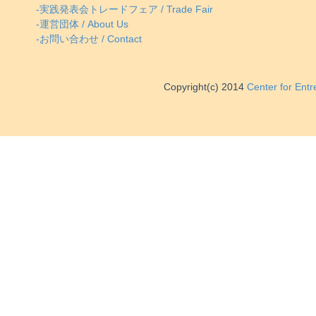
-実践発表会トレードフェア / Trade Fair
-運営団体 / About Us
-お問い合わせ / Contact
Copyright(c) 2014
Center for Ent