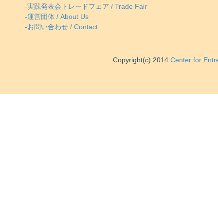
-実践発表会トレードフェア / Trade Fair
-運営団体 / About Us
-お問い合わせ / Contact
Copyright(c) 2014
Center for Ent