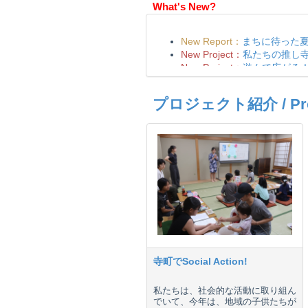
What's New?
プロジェクト紹介 / Proje
寺町でSocial Action!
私たちは、社会的な活動に取り組ん
でいて、今年は、地域の子供たちが