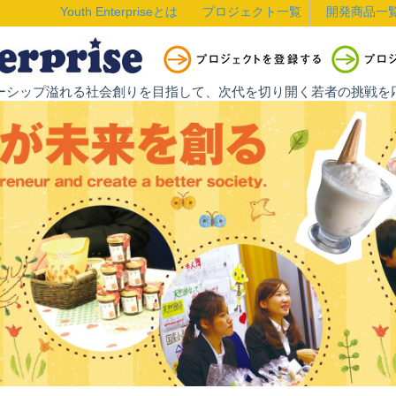
Youth Enterpriseとは
プロジェクト一覧
開発商品一
ントレプレナーシップ溢れる社会創りを目指して、次代を切り開く若者の挑