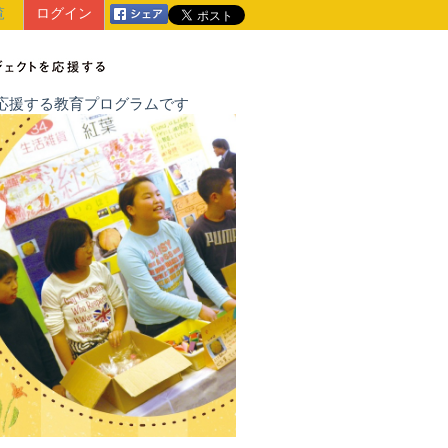
覧
ログイン
戦を応援する教育プログラムです