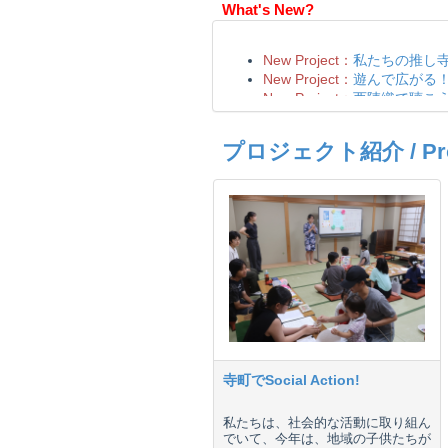
What's New?
プロジェクト紹介 / Proje
寺町でSocial Action!
私たちは、社会的な活動に取り組ん
でいて、今年は、地域の子供たちが