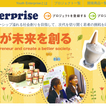
Youth Enterpriseとは
プロジェクト一覧
開発商品一
ントレプレナーシップ溢れる社会創りを目指して、次代を切り開く若者の挑