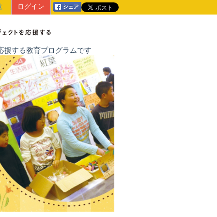
覧
ログイン
戦を応援する教育プログラムです