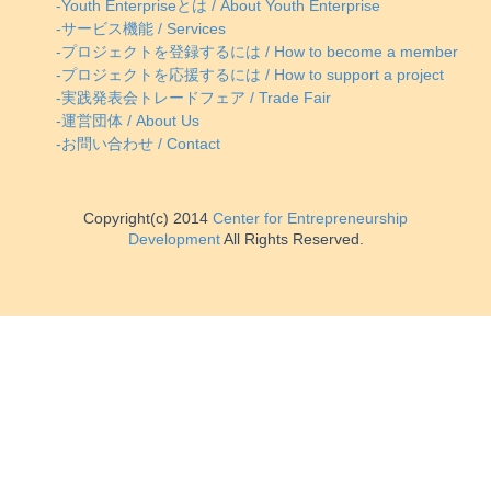
-Youth Enterpriseとは / About Youth Enterprise
-サービス機能 / Services
-プロジェクトを登録するには / How to become a member
-プロジェクトを応援するには / How to support a project
-実践発表会トレードフェア / Trade Fair
-運営団体 / About Us
-お問い合わせ / Contact
Copyright(c) 2014
Center for Entrepreneurship
Development
All Rights Reserved.