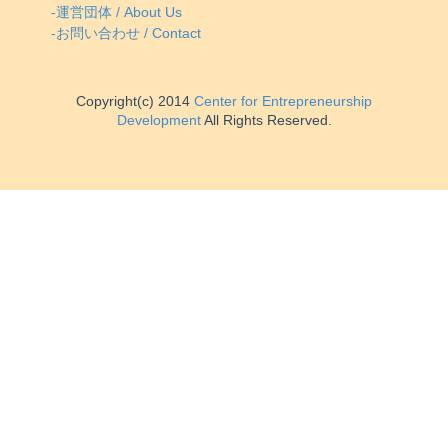
-運営団体 / About Us
-お問い合わせ / Contact
Copyright(c) 2014
Center for Entrepreneurship
Development
All Rights Reserved.