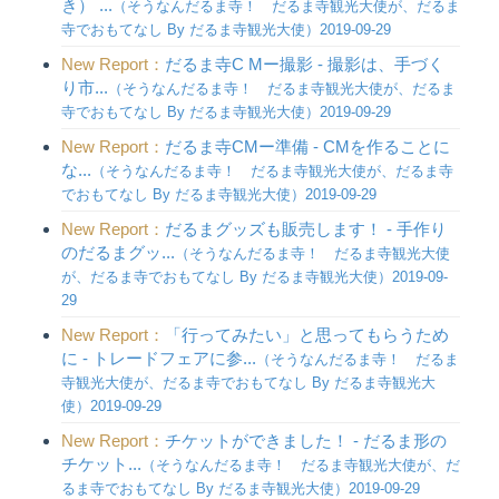
き） ...
（そうなんだるま寺！ だるま寺観光大使が、だるま
寺でおもてなし By だるま寺観光大使）2019-09-29
New Report：
だるま寺C Mー撮影 - 撮影は、手づく
り市...
（そうなんだるま寺！ だるま寺観光大使が、だるま
寺でおもてなし By だるま寺観光大使）2019-09-29
New Report：
だるま寺CMー準備 - CMを作ることに
な...
（そうなんだるま寺！ だるま寺観光大使が、だるま寺
でおもてなし By だるま寺観光大使）2019-09-29
New Report：
だるまグッズも販売します！ - 手作り
のだるまグッ...
（そうなんだるま寺！ だるま寺観光大使
が、だるま寺でおもてなし By だるま寺観光大使）2019-09-
29
New Report：
「行ってみたい」と思ってもらうため
に - トレードフェアに参...
（そうなんだるま寺！ だるま
寺観光大使が、だるま寺でおもてなし By だるま寺観光大
使）2019-09-29
New Report：
チケットができました！ - だるま形の
チケット...
（そうなんだるま寺！ だるま寺観光大使が、だ
るま寺でおもてなし By だるま寺観光大使）2019-09-29